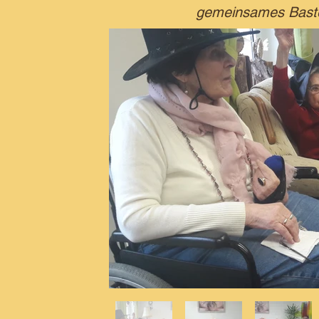
gemeinsames Baste